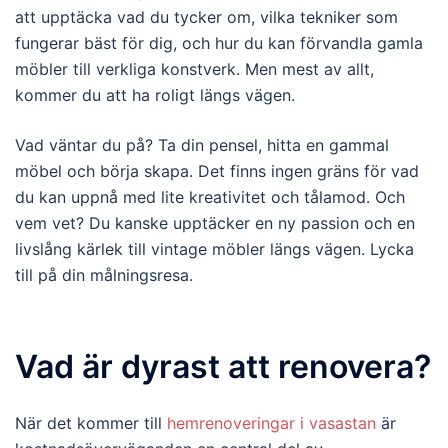
att upptäcka vad du tycker om, vilka tekniker som
fungerar bäst för dig, och hur du kan förvandla gamla
möbler till verkliga konstverk. Men mest av allt,
kommer du att ha roligt längs vägen.
Vad väntar du på? Ta din pensel, hitta en gammal
möbel och börja skapa. Det finns ingen gräns för vad
du kan uppnå med lite kreativitet och tålamod. Och
vem vet? Du kanske upptäcker en ny passion och en
livslång kärlek till vintage möbler längs vägen. Lycka
till på din målningsresa.
Vad är dyrast att renovera?
När det kommer till
hemrenoveringar i vasastan
är