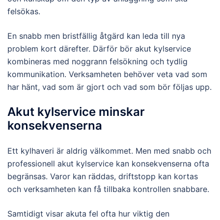
felsökas.
En snabb men bristfällig åtgärd kan leda till nya
problem kort därefter. Därför bör akut kylservice
kombineras med noggrann felsökning och tydlig
kommunikation. Verksamheten behöver veta vad som
har hänt, vad som är gjort och vad som bör följas upp.
Akut kylservice minskar
konsekvenserna
Ett kylhaveri är aldrig välkommet. Men med snabb och
professionell akut kylservice kan konsekvenserna ofta
begränsas. Varor kan räddas, driftstopp kan kortas
och verksamheten kan få tillbaka kontrollen snabbare.
Samtidigt visar akuta fel ofta hur viktig den