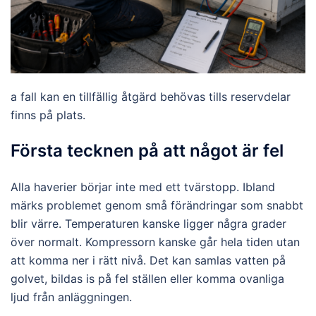
a fall kan en tillfällig åtgärd behövas tills reservdelar
finns på plats.
Första tecknen på att något är fel
Alla haverier börjar inte med ett tvärstopp. Ibland
märks problemet genom små förändringar som snabbt
blir värre. Temperaturen kanske ligger några grader
över normalt. Kompressorn kanske går hela tiden utan
att komma ner i rätt nivå. Det kan samlas vatten på
golvet, bildas is på fel ställen eller komma ovanliga
ljud från anläggningen.