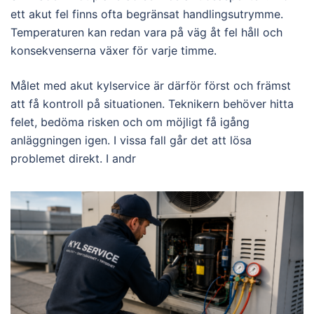
ett akut fel finns ofta begränsat handlingsutrymme.
Temperaturen kan redan vara på väg åt fel håll och
konsekvenserna växer för varje timme.
Målet med akut kylservice är därför först och främst
att få kontroll på situationen. Teknikern behöver hitta
felet, bedöma risken och om möjligt få igång
anläggningen igen. I vissa fall går det att lösa
problemet direkt. I andr