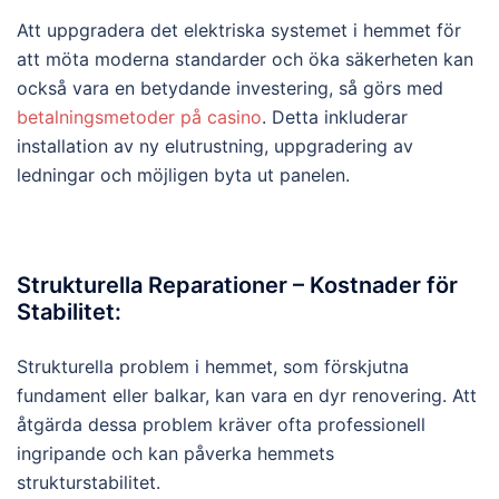
Att uppgradera det elektriska systemet i hemmet för
att möta moderna standarder och öka säkerheten kan
också vara en betydande investering, så görs med
betalningsmetoder på casino
. Detta inkluderar
installation av ny elutrustning, uppgradering av
ledningar och möjligen byta ut panelen.
Strukturella Reparationer – Kostnader för
Stabilitet:
Strukturella problem i hemmet, som förskjutna
fundament eller balkar, kan vara en dyr renovering. Att
åtgärda dessa problem kräver ofta professionell
ingripande och kan påverka hemmets
strukturstabilitet.