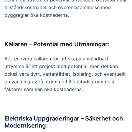
tillståndskostnader och överensstämmelse med
byggregler öka kostnaderna.
Källaren – Potential med Utmaningar:
Att renovera källaren för att skapa användbart
utrymme är ett projekt med potential, men det kan
också vara dyrt. Vattentäthet, isolering, och eventuellt
omvandling av rå utrymme till bostadsutrymme är
faktorer som kan öka kostnaderna.
Elektriska Uppgraderingar – Säkerhet och
Modernisering: