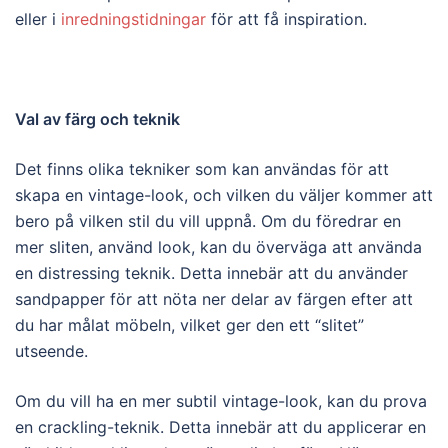
eller i
inredningstidningar
för att få inspiration.
Val av färg och teknik
Det finns olika tekniker som kan användas för att
skapa en vintage-look, och vilken du väljer kommer att
bero på vilken stil du vill uppnå. Om du föredrar en
mer sliten, använd look, kan du överväga att använda
en distressing teknik. Detta innebär att du använder
sandpapper för att nöta ner delar av färgen efter att
du har målat möbeln, vilket ger den ett “slitet”
utseende.
Om du vill ha en mer subtil vintage-look, kan du prova
en crackling-teknik. Detta innebär att du applicerar en