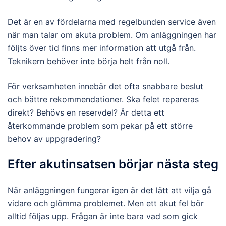
Det är en av fördelarna med regelbunden service även
när man talar om akuta problem. Om anläggningen har
följts över tid finns mer information att utgå från.
Teknikern behöver inte börja helt från noll.
För verksamheten innebär det ofta snabbare beslut
och bättre rekommendationer. Ska felet repareras
direkt? Behövs en reservdel? Är detta ett
återkommande problem som pekar på ett större
behov av uppgradering?
Efter akutinsatsen börjar nästa steg
När anläggningen fungerar igen är det lätt att vilja gå
vidare och glömma problemet. Men ett akut fel bör
alltid följas upp. Frågan är inte bara vad som gick