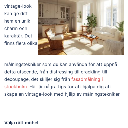
vintage-look
kan ge ditt
hem en unik
charm och
karaktär. Det
finns flera olika
målningstekniker som du kan använda för att uppnå
detta utseende, från distressing till crackling till
decoupage, det skiljer sig från
fasadmålning i
stockholm
. Här är några tips för att hjälpa dig att
skapa en vintage-look med hjälp av målningstekniker.
Välja rätt möbel