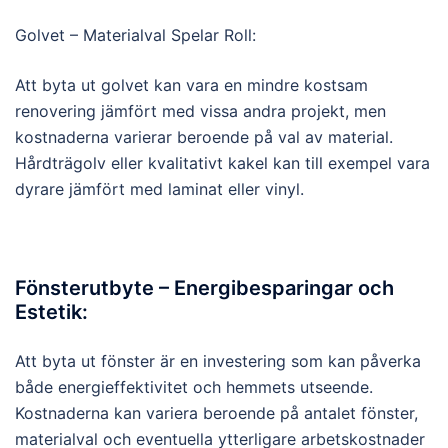
Golvet – Materialval Spelar Roll:
Att byta ut golvet kan vara en mindre kostsam
renovering jämfört med vissa andra projekt, men
kostnaderna varierar beroende på val av material.
Hårdträgolv eller kvalitativt kakel kan till exempel vara
dyrare jämfört med laminat eller vinyl.
Fönsterutbyte – Energibesparingar och
Estetik:
Att byta ut fönster är en investering som kan påverka
både energieffektivitet och hemmets utseende.
Kostnaderna kan variera beroende på antalet fönster,
materialval och eventuella ytterligare arbetskostnader