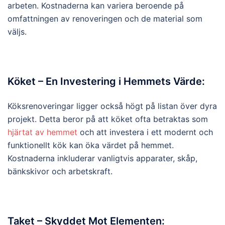
arbeten. Kostnaderna kan variera beroende på
omfattningen av renoveringen och de material som
väljs.
Köket – En Investering i Hemmets Värde:
Köksrenoveringar ligger också högt på listan över dyra
projekt. Detta beror på att köket ofta betraktas som
hjärtat av hemmet
och att investera i ett modernt och
funktionellt kök kan öka värdet på hemmet.
Kostnaderna inkluderar vanligtvis apparater, skåp,
bänkskivor och arbetskraft.
Taket – Skyddet Mot Elementen: