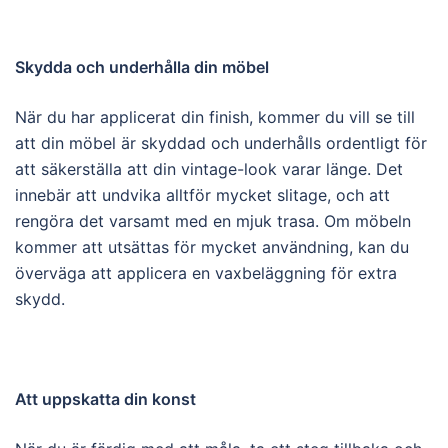
Skydda och underhålla din möbel
När du har applicerat din finish, kommer du vill se till
att din möbel är skyddad och underhålls ordentligt för
att säkerställa att din vintage-look varar länge. Det
innebär att undvika alltför mycket slitage, och att
rengöra det varsamt med en mjuk trasa. Om möbeln
kommer att utsättas för mycket användning, kan du
överväga att applicera en vaxbeläggning för extra
skydd.
Att uppskatta din konst