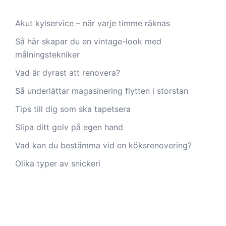
Akut kylservice – när varje timme räknas
Så här skapar du en vintage-look med
målningstekniker
Vad är dyrast att renovera?
Så underlättar magasinering flytten i storstan
Tips till dig som ska tapetsera
Slipa ditt golv på egen hand
Vad kan du bestämma vid en köksrenovering?
Olika typer av snickeri