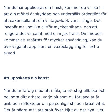
När du har applicerat din finish, kommer du vill se till
att din möbel är skyddad och underhålls ordentligt för
att säkerställa att din vintage-look varar länge. Det
innebär att undvika alltför mycket slitage, och att
rengöra det varsamt med en mjuk trasa. Om möbeln
kommer att utsättas för mycket användning, kan du
överväga att applicera en vaxbeläggning för extra
skydd.
Att uppskatta din konst
När du är färdig med att måla, ta ett steg tillbaka och
beundra ditt arbete. Varje bit som du förvandlar är
unik och reflekterar din personliga stil och kreativitet.
Det är något att vara stolt över. Njut av det nya livet