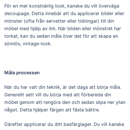
För en mer konstnärlig look, kanske du vill överväga
decoupage. Detta innebär att du applicerar bilder eller
mönster (ofta från servetter eller tidningar) till din
möbel med hjälp av lim. När bilden eller mönstret har
torkat, kan du sedan måla över det för att skapa en
sömlös, vintage-look.
Måla processen
När du har valt din teknik, är det dags att börja måla.
Generellt sett vill du börja med att förbereda din
möbel genom att rengöra den och sedan slipa ner ytan
något. Detta hjälper färgen att fästa bättre.
Därefter applicerar du ditt basfärglager. Du vill kanske