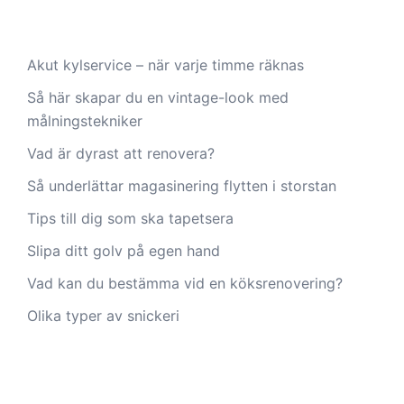
Akut kylservice – när varje timme räknas
Så här skapar du en vintage-look med
målningstekniker
Vad är dyrast att renovera?
Så underlättar magasinering flytten i storstan
Tips till dig som ska tapetsera
Slipa ditt golv på egen hand
Vad kan du bestämma vid en köksrenovering?
Olika typer av snickeri